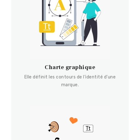
Charte graphique
Elle définit les contours de l’identité d’une
marque.