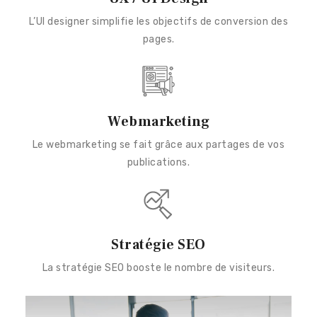
L’UI designer simplifie les objectifs de conversion des
pages.
Webmarketing
Le webmarketing se fait grâce aux partages de vos
publications.
Stratégie SEO
La stratégie SEO booste le nombre de visiteurs.