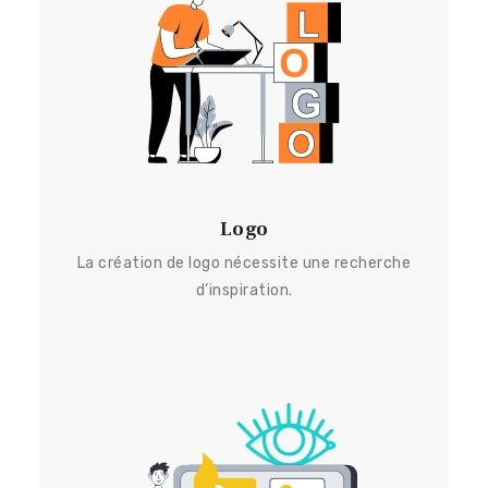
Logo
La création de logo nécessite une recherche
d’inspiration.