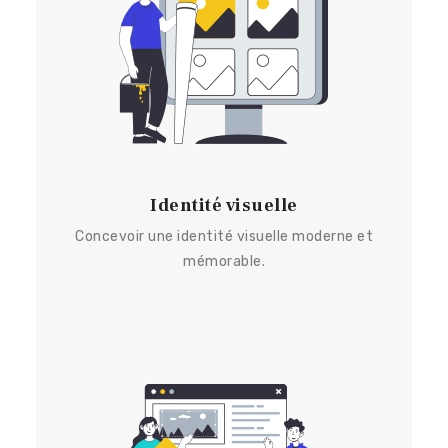
Identité visuelle
Concevoir une identité visuelle moderne et
mémorable.