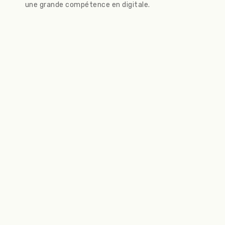
une grande compétence en digitale.