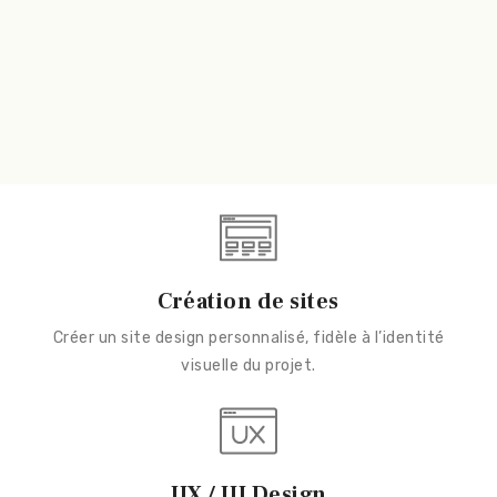
Création de sites
Créer un site design personnalisé, fidèle à l’identité
visuelle du projet.
UX / UI Design