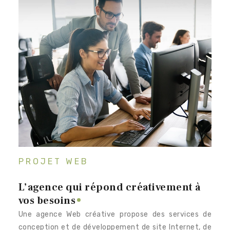
PROJET WEB
L’agence qui répond créativement à
vos besoins
Une agence Web créative propose des services de
conception et de développement de site Internet, de