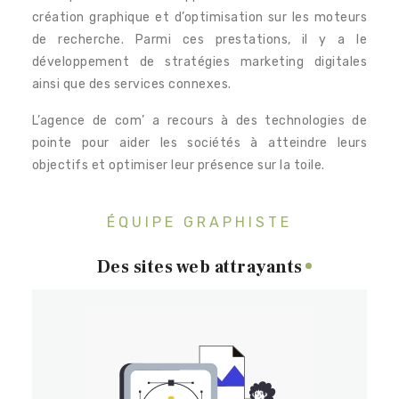
création graphique et d’optimisation sur les moteurs
de recherche. Parmi ces prestations, il y a le
développement de stratégies marketing digitales
ainsi que des services connexes.
L’agence de com’ a recours à des technologies de
pointe pour aider les sociétés à atteindre leurs
objectifs et optimiser leur présence sur la toile.
ÉQUIPE GRAPHISTE
Des sites web attrayants