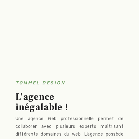
TOMMEL DESIGN
L’agence
inégalable !
Une agence Web professionnelle permet de
collaborer avec plusieurs experts maîtrisant
différents domaines du web. L’agence possède